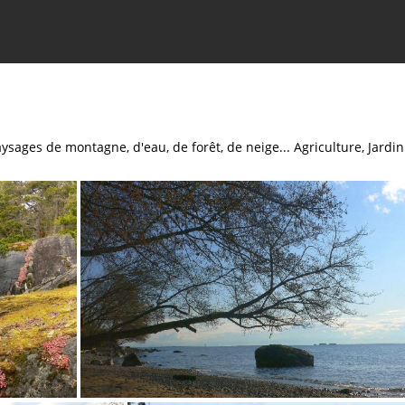
ysages de montagne, d'eau, de forêt, de neige... Agriculture, Jardin 